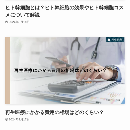
ヒト幹細胞とは？ヒト幹細胞の効果やヒト幹細胞コス
メについて解説
2024年8月18日
再生医療
再生医療にかかる費用の相場はどのくらい？
2024年8月17日