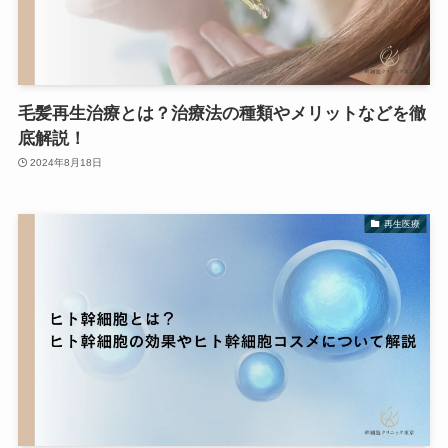
毛髪再生治療とは？治療法の種類やメリットなどを徹
底解説！
2024年8月18日
再生医療