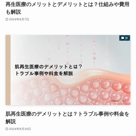
再生医療のメリットとデメリットとは？仕組みや費用
も解説
2024年9月7日
肌
肌再生医療のデメリットとは？トラブル事例や料金を
解説
2024年8月18日