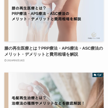
膝の再生医療とは？PRP療法・APS療法・ASC療法の
メリット・デメリットと費用相場を解説
2024年8月18日
毛髪