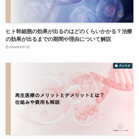
ヒト幹細胞の効果が出るのはどのくらいかかる？治療
の効果が出るまでの期間や理由について解説
2024年9月7日
再生医療