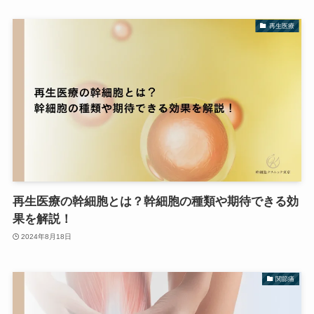
再生医療
再生医療の幹細胞とは？幹細胞の種類や期待できる効
果を解説！
2024年8月18日
関節痛