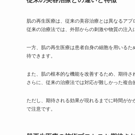
肌の再生医療は、従来の美容治療とは異なるアプ
従来の治療法では、外部からの刺激や物質の注入
一方、肌の再生医療は患者自身の細胞を用いるた
待できます。
また、肌の根本的な機能を改善するため、期待さ
さらに、従来の治療法では対応が難しかった複合
ただし、期待される効果が現れるまでに時間がか
で注意です。