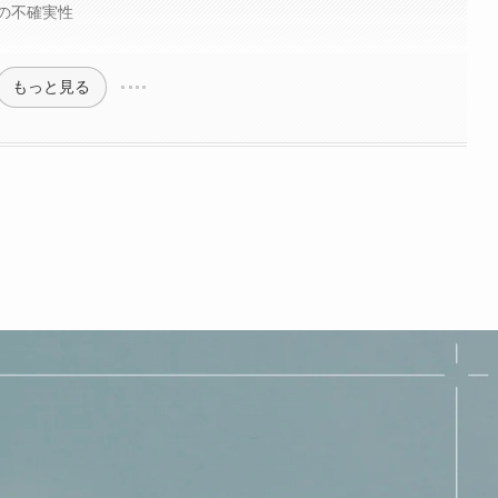
の不確実性
もっと見る