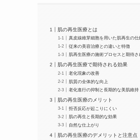
肌の再生医療とは
真皮線維芽細胞を用いた肌再生の仕
従来の美容治療との違いと特徴
肌再生医療の施術プロセスと期待さ
肌の再生医療で期待される効果
老化現象の改善
肌質の全体的な向上
老化進行の抑制と長期的な美肌維持
肌の再生医療のメリット
拒否反応が起こりにくい
肌の再生と長期的な効果
自然な仕上がり
肌の再生医療のデメリットと注意点