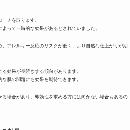
ローチを取ります。
によって一時的な効果があるとされていました。
め、アレルギー反応のリスクが低く、より自然な仕上がりが期
れる効果が長続きする傾向があります。
的な肌の問題にも効果を期待できます。
かる場合があり、即効性を求める方には向かない場合もあるの