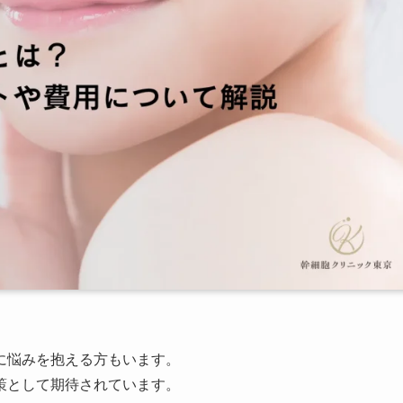
に悩みを抱える方もいます。
策として期待されています。