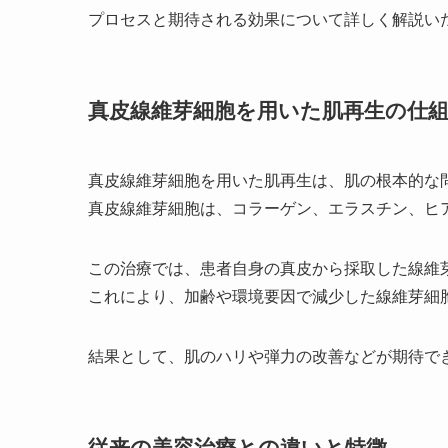
プロセスと期待される効果について詳しく解説い
真皮線維芽細胞を用いた肌再生の仕
真皮線維芽細胞を用いた肌再生は、肌の根本的な
真皮線維芽細胞は、コラーゲン、エラスチン、ヒ
この治療では、患者自身の真皮から採取した線維
これにより、加齢や環境要因で減少した線維芽細
結果として、肌のハリや弾力の改善などが期待で
従来の美容治療との違いと特徴