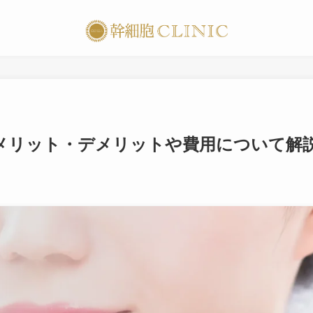
メリット・デメリットや費用について解