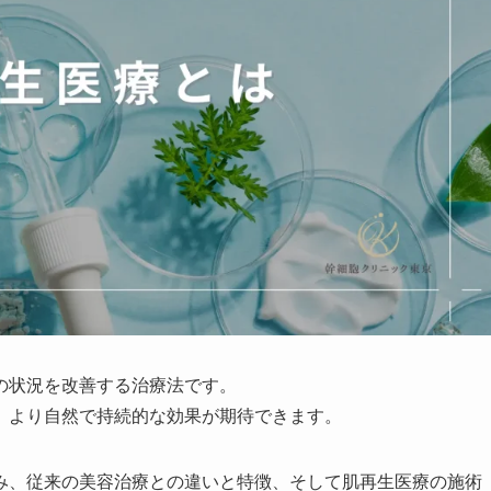
の状況を改善する治療法です。
、より自然で持続的な効果が期待できます。
み、従来の美容治療との違いと特徴、そして肌再生医療の施術