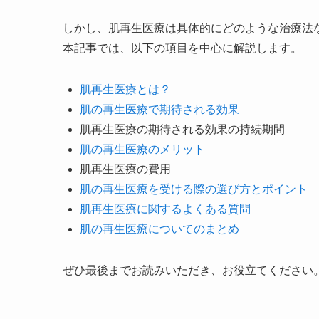
しかし、肌再生医療は具体的にどのような治療法
本記事では、以下の項目を中心に解説します。
肌再生医療とは？
肌の再生医療で期待される効果
肌再生医療の期待される効果の持続期間
肌の再生医療のメリット
肌再生医療の費用
肌の再生医療を受ける際の選び方とポイント
肌再生医療に関するよくある質問
肌の再生医療についてのまとめ
ぜひ最後までお読みいただき、お役立てください