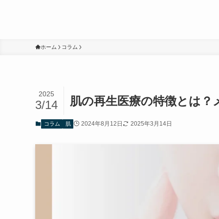
ホーム
コラム
2025
肌の再生医療の特徴とは？
3/14
2024年8月12日
2025年3月14日
コラム
肌