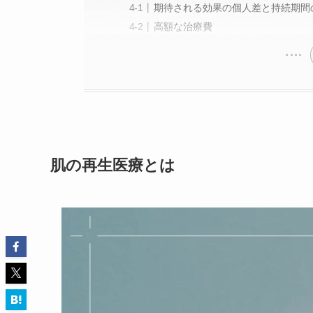
期待される効果の個人差と持続期間
高額な治療費
肌の再生医療とは