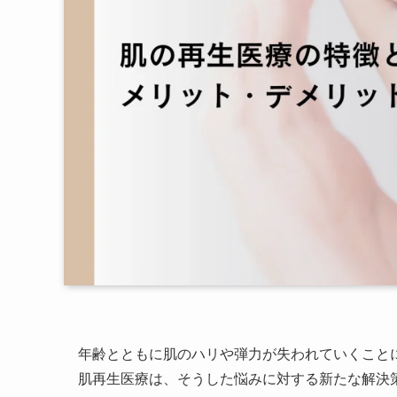
年齢とともに肌のハリや弾力が失われていくこと
肌再生医療は、そうした悩みに対する新たな解決